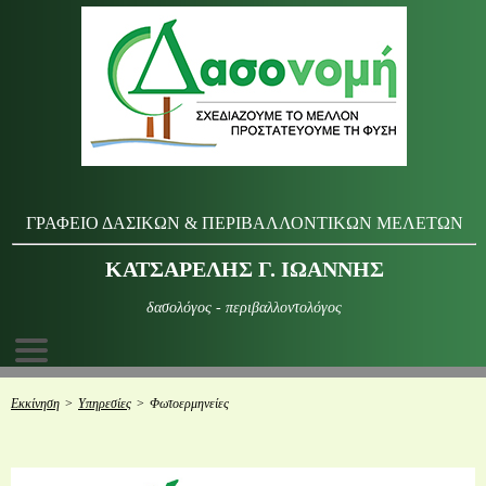
ΓΡΑΦΕΙΟ ΔΑΣΙΚΩΝ & ΠΕΡΙΒΑΛΛΟΝΤΙΚΩΝ ΜΕΛΕΤΩΝ
ΚΑΤΣΑΡΕΛΗΣ Γ. ΙΩΑΝΝΗΣ
δασολόγος - περιβαλλοντολόγος
Εκκίνηση
>
Υπηρεσίες
>
Φωτοερμηνείες